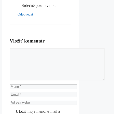
Srdečné pozdravenie!
Odpovedať
Vložiť komentár
Komentár
Meno
Email
Adresa
webu
Uložiť moje meno, e-mail a