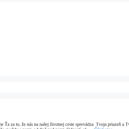
to, že nás na našej životnej ceste sprevádza Tvoja priazeň a T