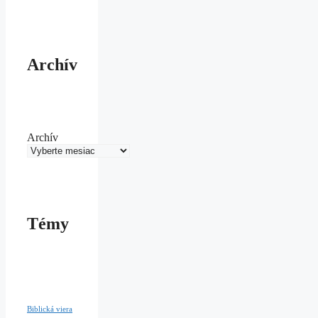
Archív
Archív
Témy
Biblická viera