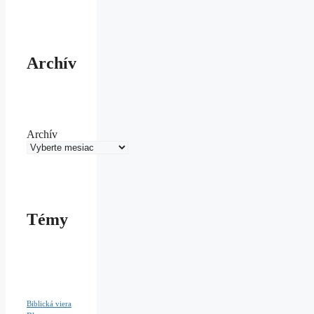
Archív
Archív
Témy
Biblická viera