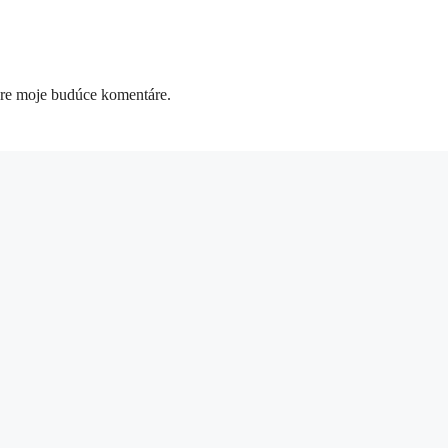
pre moje budúce komentáre.