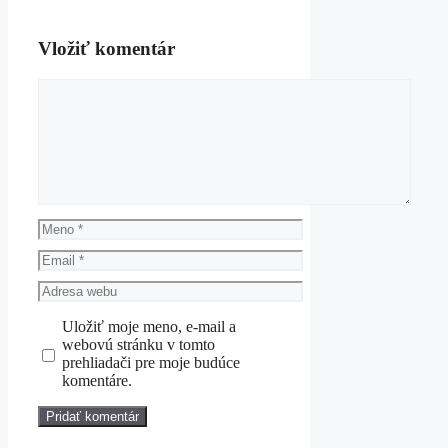
Vložiť komentár
Komentár
Meno
Email
Adresa
webu
Uložiť moje meno, e-mail a
webovú stránku v tomto
prehliadači pre moje budúce
komentáre.