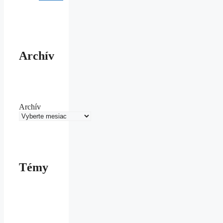
Archív
Archív
Témy