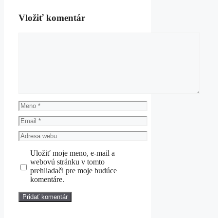
Vložiť komentár
Komentár
Meno
Email
Adresa
webu
Uložiť moje meno, e-mail a
webovú stránku v tomto
prehliadači pre moje budúce
komentáre.