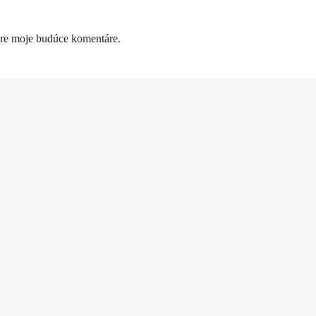
pre moje budúce komentáre.